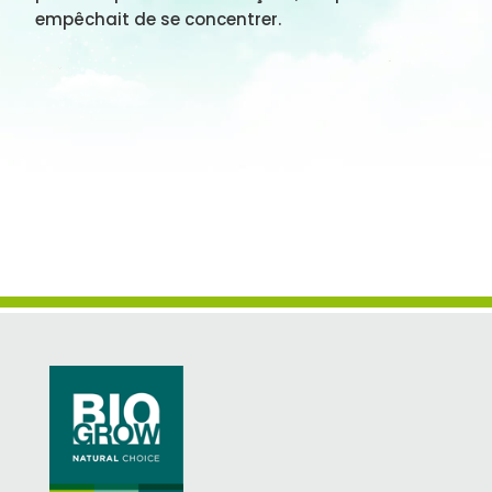
empêchait de se concentrer.