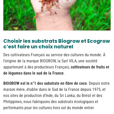
Choisir les substrats Biogrow et Ecogrow
c’est faire un choix naturel
Des cultivateurs Français au service des cultures du monde. À
l’origine de la marque BIOGROW, la Sarl VILA, une société
appartenant à des producteurs Français,
cultivateurs de fruits et
de légumes dans le sud de la France
.
BIOGROW est le n°1 des substrats en fibre de coco
. Depuis notre
maison mère, établie dans le Sud de la France depuis 1975, et
nos sites de production d’Inde, du Sri Lanka, du Brésil et des
Philippines, nous fabriquons des substrats écologiques et
performants pour les cultures hors sol du monde entier.