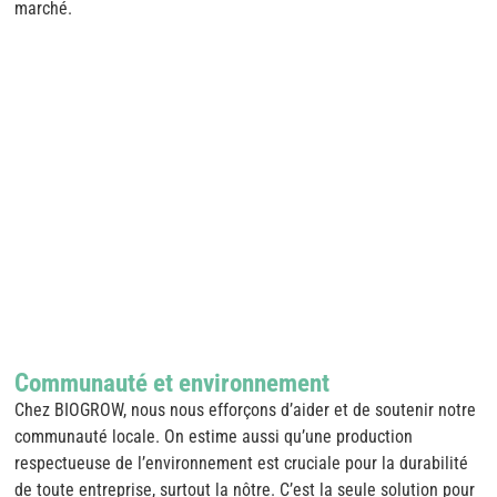
marché.
Communauté et environnement
Chez BIOGROW, nous nous efforçons d’aider et de soutenir notre
communauté locale. On estime aussi qu’une production
respectueuse de l’environnement est cruciale pour la durabilité
de toute entreprise, surtout la nôtre. C’est la seule solution pour