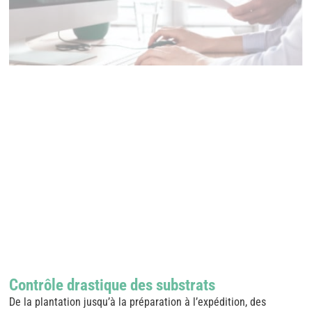
Contrôle drastique des substrats
De la plantation jusqu’à la préparation à l’expédition, des