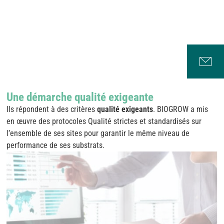
Une démarche qualité exigeante
Ils répondent à des critères
qualité exigeants
. BIOGROW a mis
en œuvre des protocoles Qualité strictes et standardisés sur
l’ensemble de ses sites pour garantir le même niveau de
performance de ses substrats.