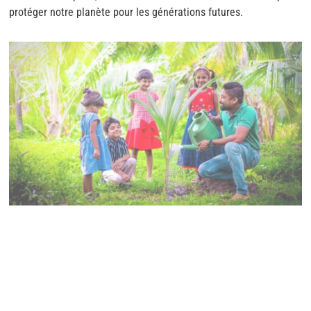
protéger notre planète pour les générations futures.