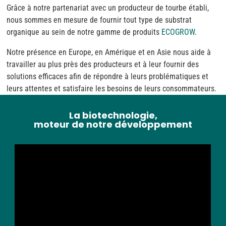
Grâce à notre partenariat avec un producteur de tourbe établi,
nous sommes en mesure de fournir tout type de substrat
organique au sein de notre gamme de produits
ECOGROW
.
Notre présence en Europe, en Amérique et en Asie nous aide à
travailler au plus près des producteurs et à leur fournir des
solutions efficaces afin de répondre à leurs problématiques et
leurs attentes et satisfaire les besoins de leurs consommateurs.
La biotechnologie,
moteur de notre développement