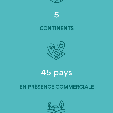
5
CONTINENTS
45 pays
EN PRÉSENCE COMMERCIALE