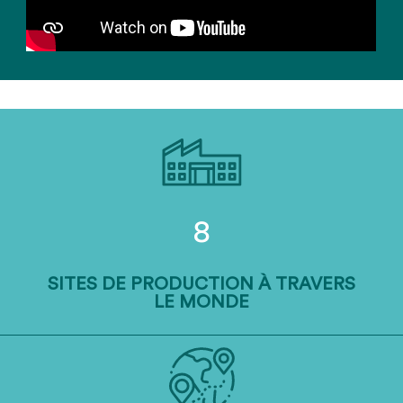
8
SITES DE PRODUCTION À TRAVERS
LE MONDE