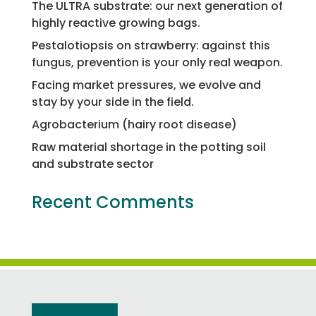
The ULTRA substrate: our next generation of
highly reactive growing bags.
Pestalotiopsis on strawberry: against this
fungus, prevention is your only real weapon.
Facing market pressures, we evolve and
stay by your side in the field.
Agrobacterium (hairy root disease)
Raw material shortage in the potting soil
and substrate sector
Recent Comments